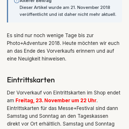
Älterer Beitrag
Dieser Artikel wurde am 21. November 2018
veröffentlicht und ist daher nicht mehr aktuell.
Es sind nur noch wenige Tage bis zur
Photo+Adventure 2018. Heute möchten wir euch
an das Ende des Vorverkaufs erinnern und auf
eine Neuigkeit hinweisen.
Eintrittskarten
Der Vorverkauf von Eintrittskarten im Shop endet
am
Freitag, 23. November um 22 Uhr
.
Eintrittskarten für das Messe+Festival sind dann
Samstag und Sonntag an den Tageskassen
direkt vor Ort erhältlich. Samstag und Sonntag