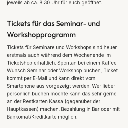
jeweils ab ca. 8.30 Uhr für euch geöffnet.
Tickets für das Seminar- und
Workshopprogramm
Tickets für Seminare und Workshops sind heuer
erstmals auch während dem Wochenende im
Ticketshop erhältlich. Spontan bei einem Kaffee
Wunsch Seminar oder Workshop buchen, Ticket
kommt per E-Mail und kann direkt vom
Smartphone aus vorgezeigt werden. Wer lieber
persönlich buchen möchte kann das sehr gerne
an der Restkarten Kassa (gegenüber der
Hauptkassen) machen. Bezahlung in Bar oder mit
Bankomat/Kreditkarte möglich.