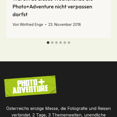
Photo+Adventure nicht verpassen
darfst
Von
Winfried Enge
23. November 2018
Österreichs einzige Messe, die Fotografie und Reisen
verbindet. 2 Tage, 3 Themenwelten, unendliche