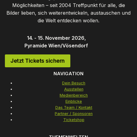
Möglichkeiten – seit 2004 Treffpunkt für alle, die
Bilder lieben, sich weiterentwickeln, austauschen und
die Welt entdecken wollen.
14. - 15. November 2026,
Pyramide Wien/Vösendorf
Jetzt Tickets sichern
NAVIGATION
Dein Besuch
Ausstellen
Medienbereich
Einblicke
Das Team / Kontakt
Partner / Sponsoren
Ticketshop