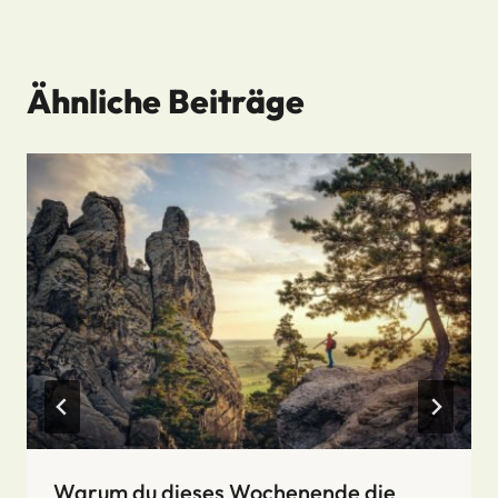
Ähnliche Beiträge
Warum du dieses Wochenende die