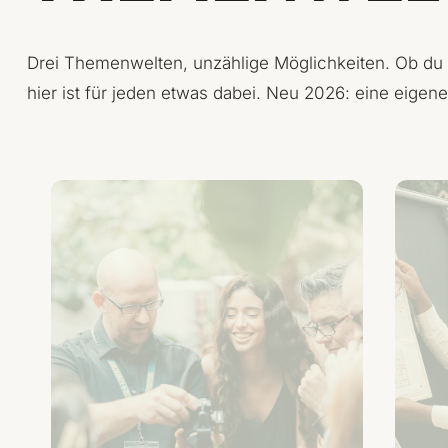
Drei Themenwelten, unzählige Möglichkeiten. Ob du B
hier ist für jeden etwas dabei. Neu 2026: eine eige