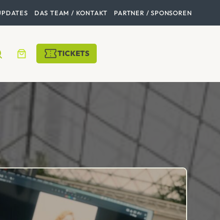
UPDATES
DAS TEAM / KONTAKT
PARTNER / SPONSOREN
TICKETS