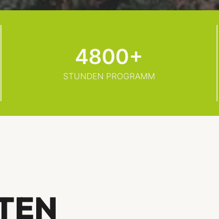
4800+
STUNDEN PROGRAMM
TEN