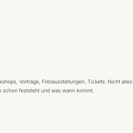
hops, Vorträge, Fotoausstellungen, Tickets: Nicht alles 
was schon feststeht und was wann kommt.