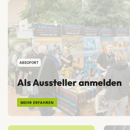
ABSOFORT
Als Aussteller anmelden
MEHR ERFAHREN