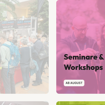
Seminare &
Workshops
AB AUGUST