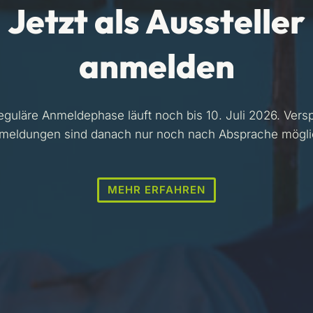
Jetzt als Aussteller
anmelden
eguläre Anmeldephase läuft noch bis 10. Juli 2026. Vers
meldungen sind danach nur noch nach Absprache mögli
MEHR ERFAHREN