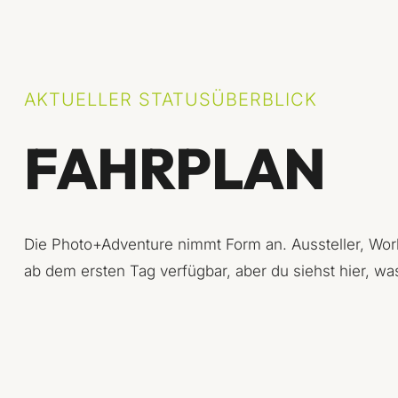
AKTUELLER STATUSÜBERBLICK
FAHRPLAN
Die Photo+Adventure nimmt Form an. Aussteller, Works
ab dem ersten Tag verfügbar, aber du siehst hier, 