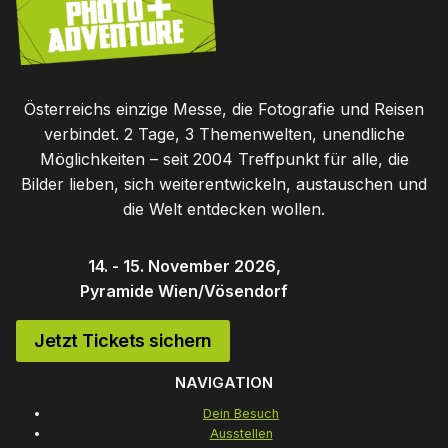
Österreichs einzige Messe, die Fotografie und Reisen
verbindet. 2 Tage, 3 Themenwelten, unendliche
Möglichkeiten – seit 2004 Treffpunkt für alle, die
Bilder lieben, sich weiterentwickeln, austauschen und
die Welt entdecken wollen.
14. - 15. November 2026,
Pyramide Wien/Vösendorf
Jetzt Tickets sichern
NAVIGATION
Dein Besuch
Ausstellen