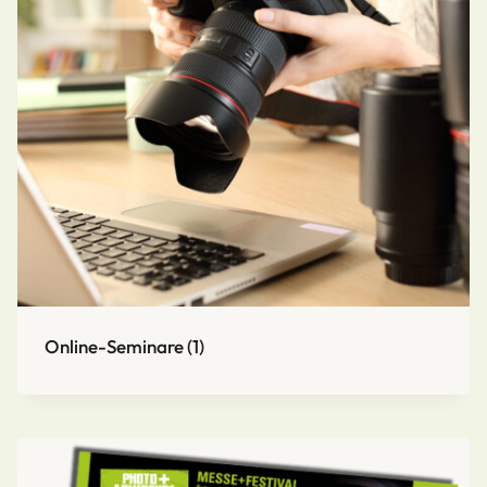
Online-Seminare
(1)