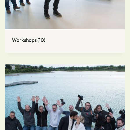
Workshops
(10)