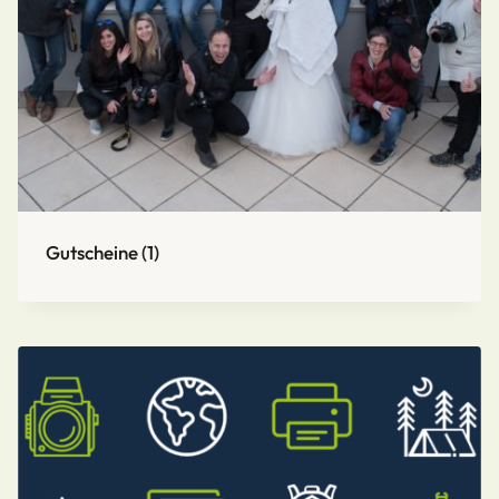
Gutscheine
(1)