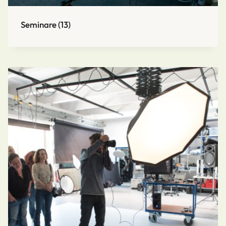
Seminare
(13)