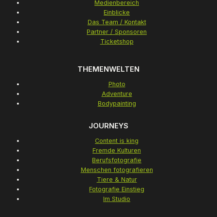
Medienbereich
Einblicke
Das Team / Kontakt
Partner / Sponsoren
Ticketshop
THEMENWELTEN
Photo
Adventure
Bodypainting
JOURNEYS
Content is king
Fremde Kulturen
Berufsfotografie
Menschen fotografieren
Tiere & Natur
Fotografie Einstieg
Im Studio