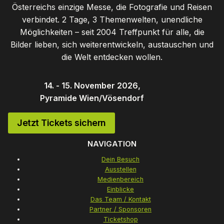
Österreichs einzige Messe, die Fotografie und Reisen
verbindet. 2 Tage, 3 Themenwelten, unendliche
Möglichkeiten – seit 2004 Treffpunkt für alle, die
Bilder lieben, sich weiterentwickeln, austauschen und
die Welt entdecken wollen.
14. - 15. November 2026,
Pyramide Wien/Vösendorf
Jetzt Tickets sichern
NAVIGATION
Dein Besuch
Ausstellen
Medienbereich
Einblicke
Das Team / Kontakt
Partner / Sponsoren
Ticketshop