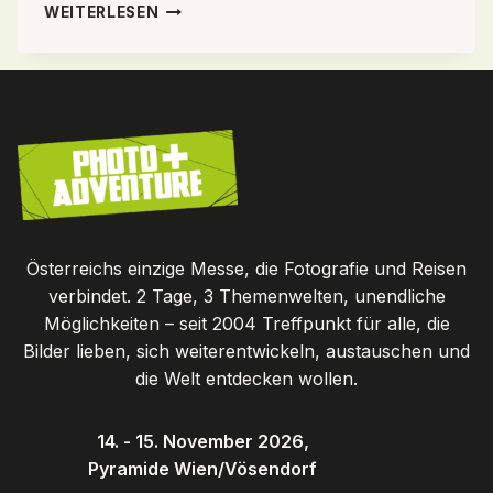
DAS
WEITERLESEN
SEMINAR-
UND
WORKSHOPPROGRAMM
Österreichs einzige Messe, die Fotografie und Reisen
verbindet. 2 Tage, 3 Themenwelten, unendliche
Möglichkeiten – seit 2004 Treffpunkt für alle, die
Bilder lieben, sich weiterentwickeln, austauschen und
die Welt entdecken wollen.
14. - 15. November 2026,
Pyramide Wien/Vösendorf