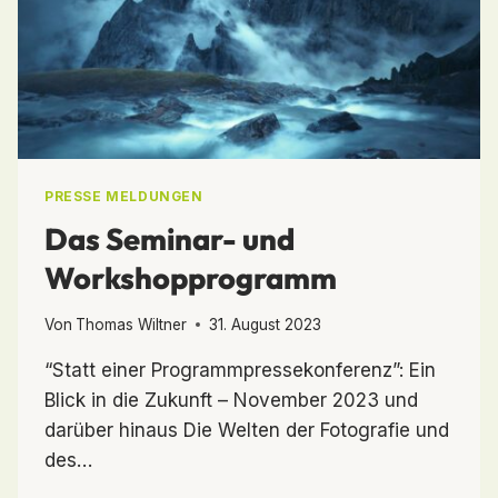
PRESSE MELDUNGEN
Das Seminar- und
Workshopprogramm
Von
Thomas Wiltner
31. August 2023
“Statt einer Programmpressekonferenz”: Ein
Blick in die Zukunft – November 2023 und
darüber hinaus Die Welten der Fotografie und
des…