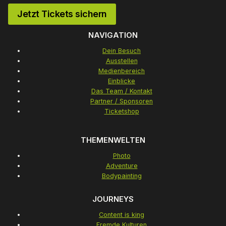
Jetzt Tickets sichern
NAVIGATION
Dein Besuch
Ausstellen
Medienbereich
Einblicke
Das Team / Kontakt
Partner / Sponsoren
Ticketshop
THEMENWELTEN
Photo
Adventure
Bodypainting
JOURNEYS
Content is king
Fremde Kulturen