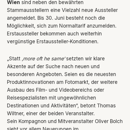
Wien
sind neben den bewährten
Stammausstellern eine Vielzahl neue Aussteller
angemeldet. Bis 30. Juni besteht noch die
Möglichkeit, sich zum Normaltarif anzumelden.
Erstaussteller bekommen auch weiterhin
vergünstige Erstaussteller-Konditionen.
„Statt ‚
more oft he same‘
setzten wir klare
Akzente auf der Suche nach neuen und
besonderen Angeboten. Seien es die neuesten
Produktinnovationen am Fotomarkt, der weitere
Ausbau des Film- und Videobereichs oder
Reisespezialisten mit ungewöhnlichen
Destinationen und Aktivitäten“, betont Thomas
Wiltner, einer der beiden Veranstalter.
Sein Kompagnon und Mitveranstalter Oliver Bolch
sieht vor allem Neuerungen im