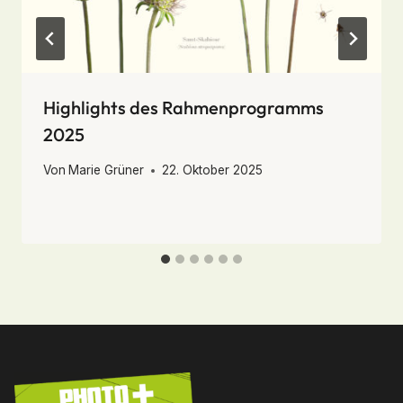
Highlights des Rahmenprogramms
2025
Von
Marie Grüner
22. Oktober 2025