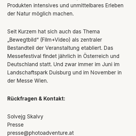
Produkten intensives und unmittelbares Erleben
der Natur möglich machen.
Seit Kurzem hat sich auch das Thema
„Bewegtbild“ (Film+Video) als zentraler
Bestandteil der Veranstaltung etabliert. Das
Messefestival findet jährlich in Österreich und
Deutschland statt. Und zwar immer im Juni im
Landschaftspark Duisburg und im November in
der Messe Wien.
Rückfragen & Kontakt:
Solvejg Skalvy
Presse
presse@photoadventure.at