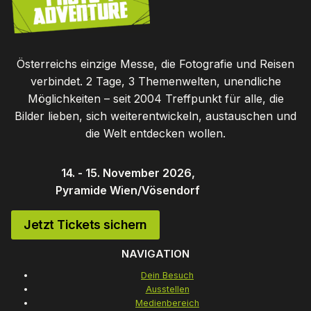
Österreichs einzige Messe, die Fotografie und Reisen
verbindet. 2 Tage, 3 Themenwelten, unendliche
Möglichkeiten – seit 2004 Treffpunkt für alle, die
Bilder lieben, sich weiterentwickeln, austauschen und
die Welt entdecken wollen.
14. - 15. November 2026,