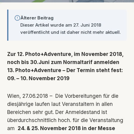
Älterer Beitrag
Dieser Artikel wurde am 27. Juni 2018
veröffentlicht und ist daher nicht mehr aktuell.
Zur 12. Photo+Adventure, im November 2018,
noch bis 30.Juni zum Normaltarif anmelden
13. Photo+Adventure – Der Termin steht fest:
09. – 10. November 2019
Wien, 27.06.2018 – Die Vorbereitungen für die
diesjährige laufen laut Veranstaltern in allen
Bereichen sehr gut. Der Anmeldestand ist
überdurchschnittlich hoch. für die Veranstaltung
am
24. & 25. November 2018 in der Messe