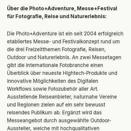
Über die Photo+Adventure, Messe+Festival
für Fotografie, Reise und Naturerlebnis:
Die Photo+Adventure ist ein seit 2004 erfolgreich
etabliertes Messe- und Festivalkonzept rund um
die drei Freizeitthemen Fotografie, Reisen,
Outdoor und Naturerlebnis. An zwei Messetagen
gibt die internationale Fotobranche einen
Überblick über neueste Hightech-Produkte und
innovative Möglichkeiten des Digitalen
Workflows sowie Fotozubehör aller Art.
Ausstellende Reiseanbieter, naturnahe Vereine
und Regionen zielen auf ein sehr bewusst
reisendes Publikum ab. Ergänzt wird das
Messeangebot durch ausgewählte Outdoor-
Aussteller, welche mit hochqualitativen