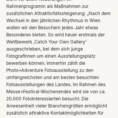
Rahmenprogramm als Maßnahmen zur
zusätzlichen Attraktivitätssteigerung: „Nach dem
Wechsel in den jährlichen Rhythmus in Wien
wollen wir den Besuchern jedes Jahr etwas
Besonderes bieten. So wird heuer erstmals der
Wettbewerb ‚Catch Your Own Gallery‘
ausgeschrieben, bei dem sich junge
FotografInnen um einen Ausstellungsplatz
bewerben können. Immerhin zählt die
Photo+Adventure Fotoausstellung zu den
umfangreichsten und am besten besuchten
Fotoausstellungen des Landes. Im Rahmen des
Messe+Festival-Wochenendes wird sie von ca.
20.000 Fotointeressierten besucht. Die
Anwesenheit vieler Branchengrößen ermöglicht
zusätzlich attraktive Kontaktmöglichkeiten für