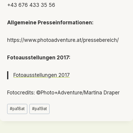
+43 676 433 35 56
Allgemeine Presseinformationen:
https://www.photoadventure.at/pressebereich/
Fotoausstellungen 2017: