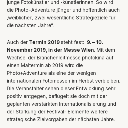
junge Fotokünstler und -künstlerinnen. So wird
die Photo+Adventure jünger und hoffentlich auch
‚weiblicher‘, zwei wesentliche Strategieziele für
die nächsten Jahre“.
Auch der
Termin 2019
steht fest:
9. – 10.
November 2019, in der Messe Wien
. Mit dem
Wechsel der Branchenleitmesse photokina auf
einen Maitermin ab 2019 wird die
Photo+Adventure als eine der wenigen
internationalen Fotomessen im Herbst verbleiben.
Die Veranstalter sehen dieser Entwicklung sehr
positiv entgegen, beflügelt sie doch mit der
geplanten verstärkten Internationalisierung und
der Stärkung der Festival- Elemente weitere
strategische Zielvorgaben der nächsten Jahre.