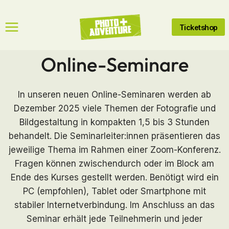
Zum
Inhalt
Ticketshop
springen
Online-Seminare
In unseren neuen Online-Seminaren werden ab
Dezember 2025 viele Themen der Fotografie und
Bildgestaltung in kompakten 1,5 bis 3 Stunden
behandelt. Die Seminarleiter:innen präsentieren das
jeweilige Thema im Rahmen einer Zoom-Konferenz.
Fragen können zwischendurch oder im Block am
Ende des Kurses gestellt werden. Benötigt wird ein
PC (empfohlen), Tablet oder Smartphone mit
stabiler Internetverbindung. Im Anschluss an das
Seminar erhält jede Teilnehmerin und jeder