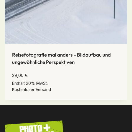
Reisefotografie mal anders – Bildaufbau und
ungewöhnliche Perspektiven
29,00
€
Enthält 20% MwSt.
Kostenloser Versand