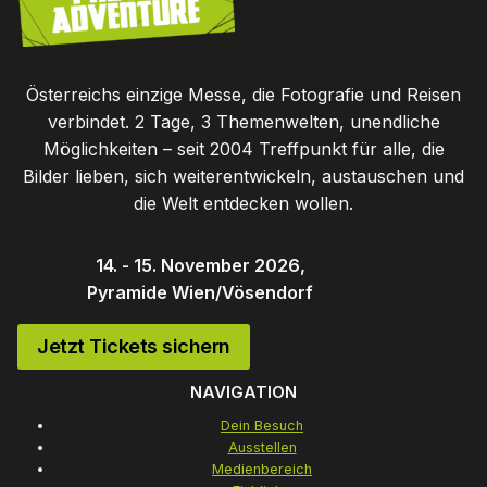
Österreichs einzige Messe, die Fotografie und Reisen
verbindet. 2 Tage, 3 Themenwelten, unendliche
Möglichkeiten – seit 2004 Treffpunkt für alle, die
Bilder lieben, sich weiterentwickeln, austauschen und
die Welt entdecken wollen.
14. - 15. November 2026,
Pyramide Wien/Vösendorf
Jetzt Tickets sichern
NAVIGATION
Dein Besuch
Ausstellen
Medienbereich