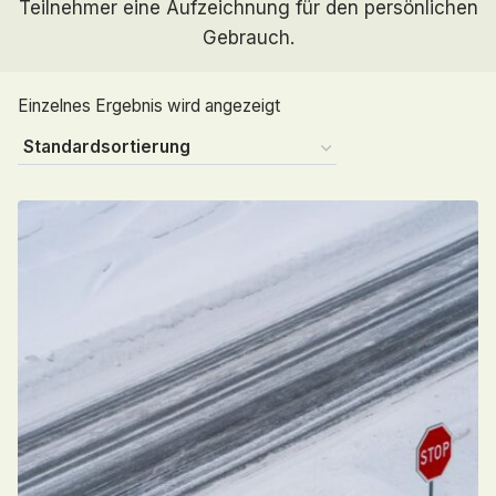
Teilnehmer eine Aufzeichnung für den persönlichen
Gebrauch.
Einzelnes Ergebnis wird angezeigt