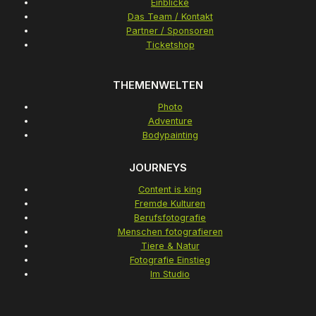
Einblicke
Das Team / Kontakt
Partner / Sponsoren
Ticketshop
THEMENWELTEN
Photo
Adventure
Bodypainting
JOURNEYS
Content is king
Fremde Kulturen
Berufsfotografie
Menschen fotografieren
Tiere & Natur
Fotografie Einstieg
Im Studio