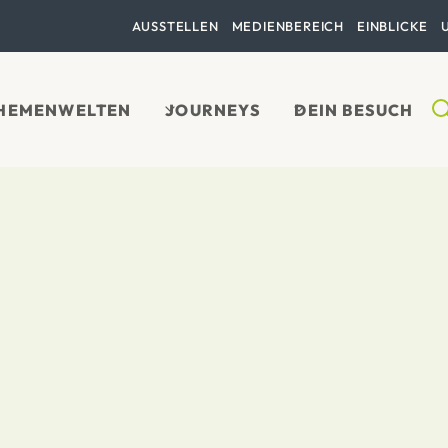
AUSSTELLEN
MEDIENBEREICH
EINBLICKE
HEMENWELTEN
JOURNEYS
DEIN BESUCH