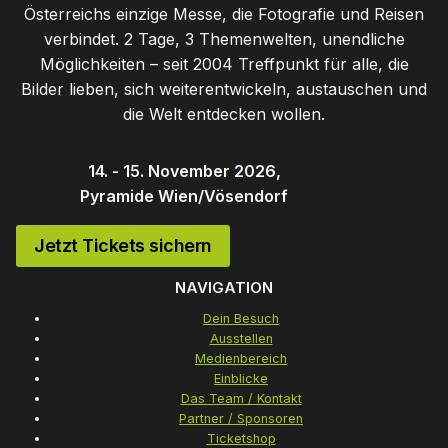
Österreichs einzige Messe, die Fotografie und Reisen
verbindet. 2 Tage, 3 Themenwelten, unendliche
Möglichkeiten – seit 2004 Treffpunkt für alle, die
Bilder lieben, sich weiterentwickeln, austauschen und
die Welt entdecken wollen.
14. - 15. November 2026,
Pyramide Wien/Vösendorf
Jetzt Tickets sichern
NAVIGATION
Dein Besuch
Ausstellen
Medienbereich
Einblicke
Das Team / Kontakt
Partner / Sponsoren
Ticketshop