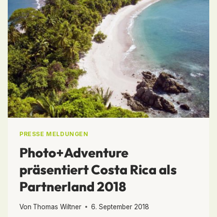
PRESSE MELDUNGEN
Photo+Adventure
präsentiert Costa Rica als
Partnerland 2018
Von
Thomas Wiltner
6. September 2018