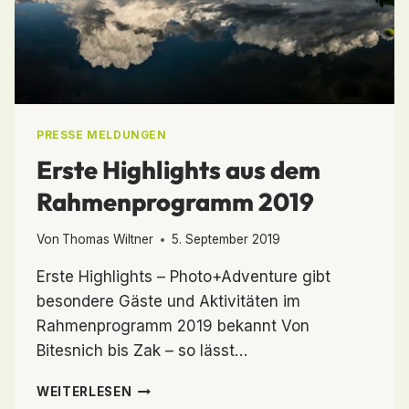
PRESSE MELDUNGEN
Erste Highlights aus dem
Rahmenprogramm 2019
Von
Thomas Wiltner
5. September 2019
Erste Highlights – Photo+Adventure gibt
besondere Gäste und Aktivitäten im
Rahmenprogramm 2019 bekannt Von
Bitesnich bis Zak – so lässt…
ERSTE
WEITERLESEN
HIGHLIGHTS