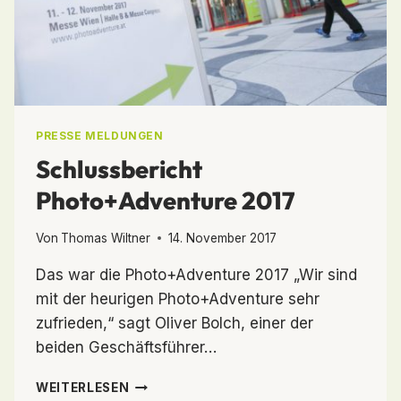
ANMELDEN
PRESSE MELDUNGEN
Schlussbericht
Photo+Adventure 2017
Von
Thomas Wiltner
14. November 2017
Das war die Photo+Adventure 2017 „Wir sind
mit der heurigen Photo+Adventure sehr
zufrieden,“ sagt Oliver Bolch, einer der
beiden Geschäftsführer…
SCHLUSSBERICHT
WEITERLESEN