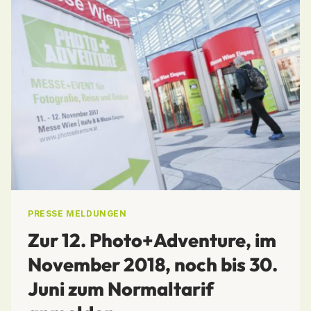
PRESSE MELDUNGEN
Zur 12. Photo+Adventure, im
November 2018, noch bis 30.
Juni zum Normaltarif