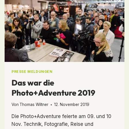
PRESSE MELDUNGEN
Das war die
Photo+Adventure 2019
Von
Thomas Wiltner
12. November 2019
Die Photo+Adventure feierte am 09. und 10
Nov. Technik, Fotografie, Reise und