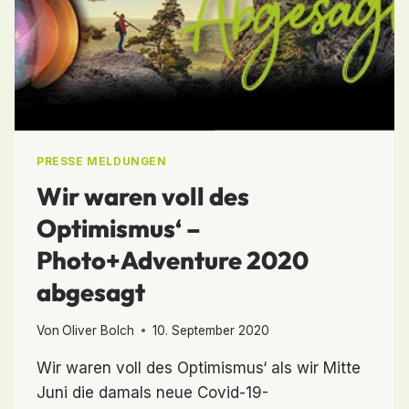
PRESSE MELDUNGEN
Wir waren voll des
Optimismus‘ –
Photo+Adventure 2020
abgesagt
Von
Oliver Bolch
10. September 2020
Wir waren voll des Optimismus‘ als wir Mitte
Juni die damals neue Covid-19-