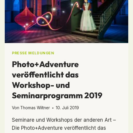
PRESSE MELDUNGEN
Photo+Adventure
veröffentlicht das
Workshop- und
Seminarprogramm 2019
Von
Thomas Wiltner
10. Juli 2019
Seminare und Workshops der anderen Art –
Die Photo+Adventure veröffentlicht das