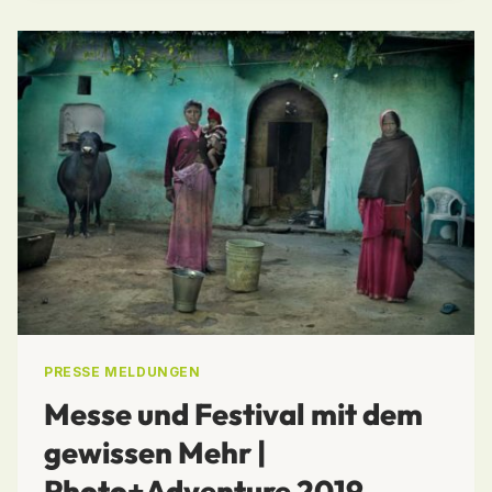
PRESSEKONFERENZ
PRESSE MELDUNGEN
Messe und Festival mit dem
gewissen Mehr |
Photo+Adventure 2019