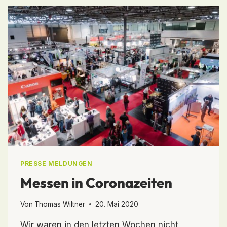
BUSINESS
PRESSE MELDUNGEN
Messen in Coronazeiten
Von
Thomas Wiltner
20. Mai 2020
Wir waren in den letzten Wochen nicht