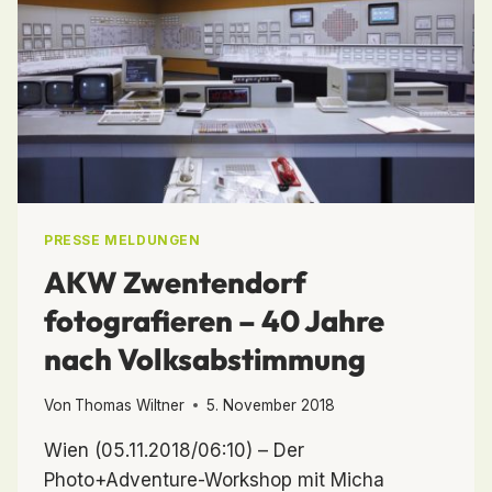
PRESSE MELDUNGEN
AKW Zwentendorf
fotografieren – 40 Jahre
nach Volksabstimmung
Von
Thomas Wiltner
5. November 2018
Wien (05.11.2018/06:10) – Der
Photo+Adventure-Workshop mit Micha