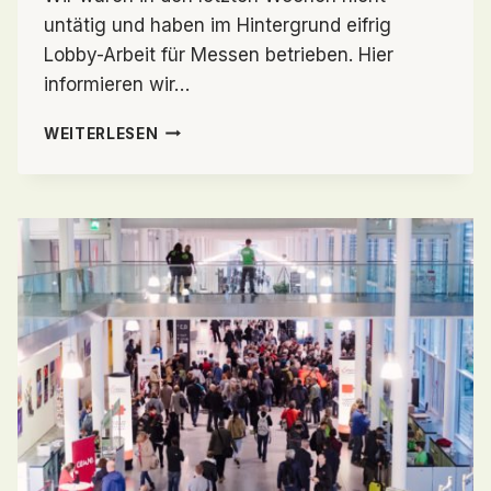
untätig und haben im Hintergrund eifrig
Lobby-Arbeit für Messen betrieben. Hier
informieren wir…
MESSEN
WEITERLESEN
IN
CORONAZEITEN