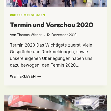
PRESSE MELDUNGEN
Termin und Vorschau 2020
Von
Thomas Wiltner
12. Dezember 2019
Termin 2020 Das Wichtigste zuerst: viele
Gespräche und Rückmeldungen, sowie
unsere eigenen Überlegungen haben uns
dazu bewogen, den Termin 2020…
TERMIN
WEITERLESEN
UND
VORSCHAU
2020