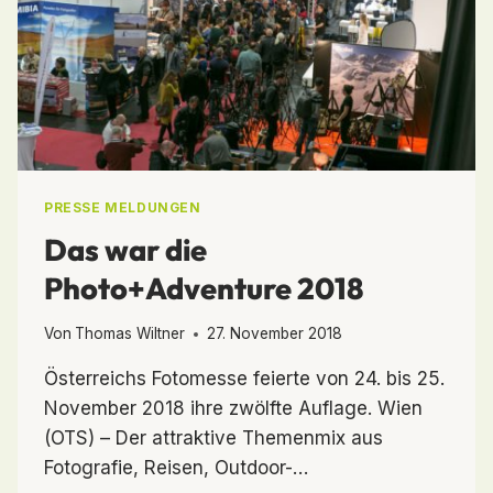
PRESSE MELDUNGEN
Das war die
Photo+Adventure 2018
Von
Thomas Wiltner
27. November 2018
Österreichs Fotomesse feierte von 24. bis 25.
November 2018 ihre zwölfte Auflage. Wien
(OTS) – Der attraktive Themenmix aus
Fotografie, Reisen, Outdoor-…