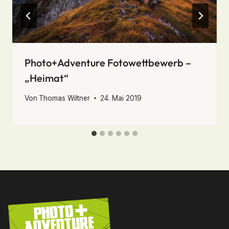
Photo+Adventure Fotowettbewerb –
„Heimat“
Von
Thomas Wiltner
24. Mai 2019