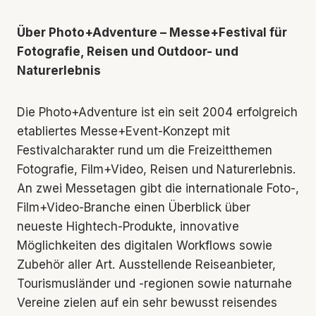
Über Photo+Adventure – Messe+Festival für
Fotografie, Reisen und Outdoor- und
Naturerlebnis
Die Photo+Adventure ist ein seit 2004 erfolgreich
etabliertes Messe+Event-Konzept mit
Festivalcharakter rund um die Freizeitthemen
Fotografie, Film+Video, Reisen und Naturerlebnis.
An zwei Messetagen gibt die internationale Foto-,
Film+Video-Branche einen Überblick über
neueste Hightech-Produkte, innovative
Möglichkeiten des digitalen Workflows sowie
Zubehör aller Art. Ausstellende Reiseanbieter,
Tourismusländer und -regionen sowie naturnahe
Vereine zielen auf ein sehr bewusst reisendes