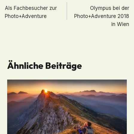
Als Fachbesucher zur
Olympus bei der
Photo+Adventure
Photo+Adventure 2018
in Wien
Ähnliche Beiträge