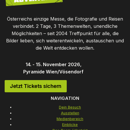
Österreichs einzige Messe, die Fotografie und Reisen
verbindet. 2 Tage, 3 Themenwelten, unendliche
Möglichkeiten – seit 2004 Treffpunkt für alle, die
Bilder lieben, sich weiterentwickeln, austauschen und
die Welt entdecken wollen.
14. - 15. November 2026,
Pyramide Wien/Vösendorf
Jetzt Tickets sichern
NAVIGATION
Dein Besuch
Ausstellen
Medienbereich
Einblicke