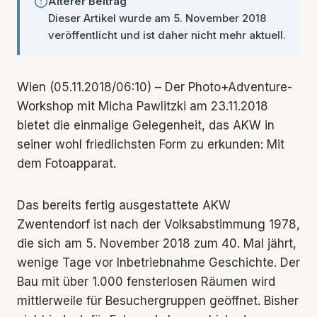
Älterer Beitrag
Dieser Artikel wurde am 5. November 2018
veröffentlicht und ist daher nicht mehr aktuell.
Wien (05.11.2018/06:10) – Der Photo+Adventure-
Workshop mit Micha Pawlitzki am 23.11.2018
bietet die einmalige Gelegenheit, das AKW in
seiner wohl friedlichsten Form zu erkunden: Mit
dem Fotoapparat.
Das bereits fertig ausgestattete AKW
Zwentendorf ist nach der Volksabstimmung 1978,
die sich am 5. November 2018 zum 40. Mal jährt,
wenige Tage vor Inbetriebnahme Geschichte. Der
Bau mit über 1.000 fensterlosen Räumen wird
mittlerweile für Besuchergruppen geöffnet. Bisher