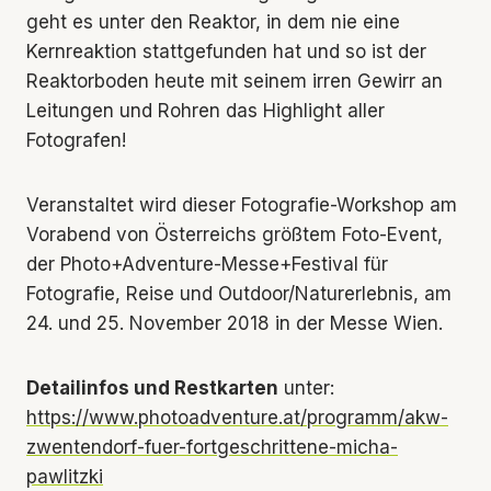
geht es unter den Reaktor, in dem nie eine
Kernreaktion stattgefunden hat und so ist der
Reaktorboden heute mit seinem irren Gewirr an
Leitungen und Rohren das Highlight aller
Fotografen!
Veranstaltet wird dieser Fotografie-Workshop am
Vorabend von Österreichs größtem Foto-Event,
der Photo+Adventure-Messe+Festival für
Fotografie, Reise und Outdoor/Naturerlebnis, am
24. und 25. November 2018 in der Messe Wien.
Detailinfos und Restkarten
unter:
https://www.photoadventure.at/programm/akw-
zwentendorf-fuer-fortgeschrittene-micha-
pawlitzki