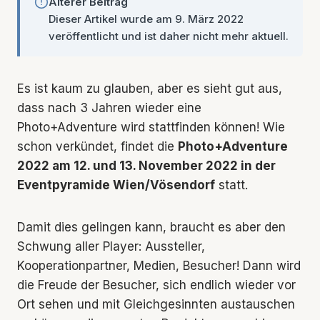
Älterer Beitrag
Dieser Artikel wurde am 9. März 2022
veröffentlicht und ist daher nicht mehr aktuell.
Es ist kaum zu glauben, aber es sieht gut aus,
dass nach 3 Jahren wieder eine
Photo+Adventure wird stattfinden können! Wie
schon verkündet, findet die
Photo+Adventure
2022 am 12. und 13. November 2022 in der
Eventpyramide Wien/Vösendorf
statt.
Damit dies gelingen kann, braucht es aber den
Schwung aller Player: Aussteller,
Kooperationpartner, Medien, Besucher! Dann wird
die Freude der Besucher, sich endlich wieder vor
Ort sehen und mit Gleichgesinnten austauschen