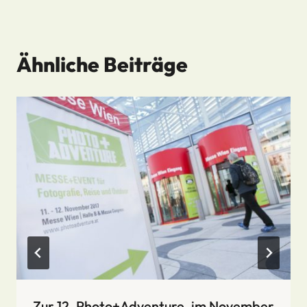
Ähnliche Beiträge
Zur 12. Photo+Adventure, im November