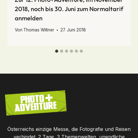
2018, noch bis 30. Juni zum Normaltarif
anmelden
Von
Thomas Wiltner
27. Juni 2018
Österreichs einzige Messe, die Fotografie und Reisen
verbindet. 2 Tage, 3 Themenwelten, unendliche