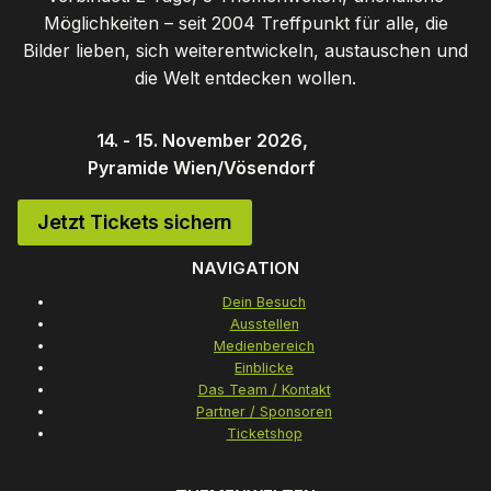
Möglichkeiten – seit 2004 Treffpunkt für alle, die
Bilder lieben, sich weiterentwickeln, austauschen und
die Welt entdecken wollen.
14. - 15. November 2026,
Pyramide Wien/Vösendorf
Jetzt Tickets sichern
NAVIGATION
Dein Besuch
Ausstellen
Medienbereich
Einblicke
Das Team / Kontakt
Partner / Sponsoren
Ticketshop