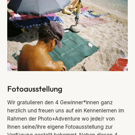
Fotoausstellung
Wir gratulieren den 4 Gewinner*innen ganz
herzlich und freuen uns auf ein Kennenlernen im
Rahmen der Photo+Adventure wo jede/r von
Ihnen seine/ihre eigene Fotoausstellung zur
Verfügung gestellt bekommt. Neben diesen 4