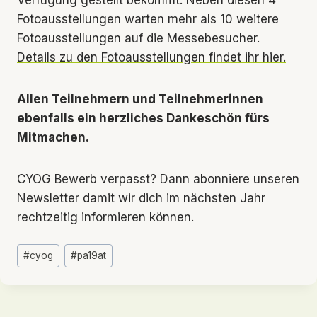
Fotoausstellungen warten mehr als 10 weitere
Fotoausstellungen auf die Messebesucher.
Details zu den Fotoausstellungen findet ihr hier.
Allen Teilnehmern und Teilnehmerinnen
ebenfalls ein herzliches Dankeschön fürs
Mitmachen.
CYOG Bewerb verpasst? Dann abonniere unseren
Newsletter damit wir dich im nächsten Jahr
rechtzeitig informieren können.
Schlagworte:
#
cyog
#
pa19at