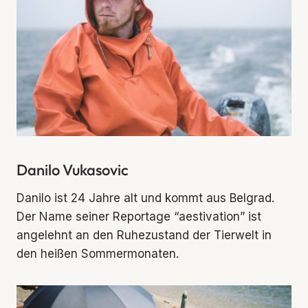
Danilo Vukasovic
Danilo ist 24 Jahre alt und kommt aus Belgrad.
Der Name seiner Reportage “aestivation” ist
angelehnt an den Ruhezustand der Tierwelt in
den heißen Sommermonaten.