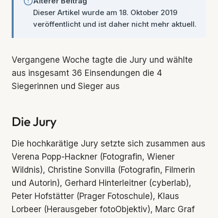
Älterer Beitrag
Dieser Artikel wurde am 18. Oktober 2019
veröffentlicht und ist daher nicht mehr aktuell.
Vergangene Woche tagte die Jury und wählte
aus insgesamt 36 Einsendungen die 4
Siegerinnen und Sieger aus
Die Jury
Die hochkarätige Jury setzte sich zusammen aus
Verena Popp-Hackner (Fotografin, Wiener
Wildnis), Christine Sonvilla (Fotografin, Filmerin
und Autorin), Gerhard Hinterleitner (cyberlab),
Peter Hofstätter (Prager Fotoschule), Klaus
Lorbeer (Herausgeber fotoObjektiv), Marc Graf