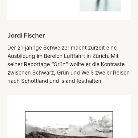
Jordi Fischer
Der 21-jährige Schweizer macht zurzeit eine
Ausbildung im Bereich Luftfahrt in Zürich. Mit
seiner Reportage “Grün” wollte er die Kontraste
zwischen Schwarz, Grün und Weiß zweier Reisen
nach Schottland und Island festhalten.