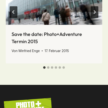
Save the date: Photo+Adventure
Termin 2015
Von
Winfried Enge
17. Februar 2015