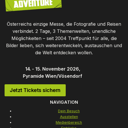
Österreichs einzige Messe, die Fotografie und Reisen
verbindet. 2 Tage, 3 Themenwelten, unendliche
Möglichkeiten – seit 2004 Treffpunkt für alle, die
Bilder lieben, sich weiterentwickeln, austauschen und
die Welt entdecken wollen.
14. - 15. November 2026,
Pyramide Wien/Vösendorf
Jetzt Tickets sichern
NAVIGATION
Dein Besuch
Ausstellen
Medienbereich