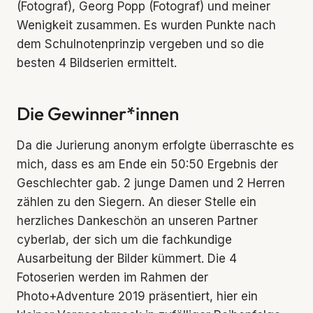
(Fotograf), Georg Popp (Fotograf) und meiner
Wenigkeit zusammen. Es wurden Punkte nach
dem Schulnotenprinzip vergeben und so die
besten 4 Bildserien ermittelt.
Die Gewinner*innen
Da die Jurierung anonym erfolgte überraschte es
mich, dass es am Ende ein 50:50 Ergebnis der
Geschlechter gab. 2 junge Damen und 2 Herren
zählen zu den Siegern. An dieser Stelle ein
herzliches Dankeschön an unseren Partner
cyberlab, der sich um die fachkundige
Ausarbeitung der Bilder kümmert. Die 4
Fotoserien werden im Rahmen der
Photo+Adventure 2019 präsentiert, hier ein