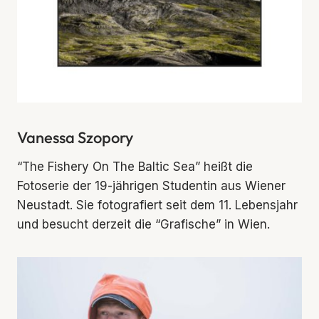
Vanessa Szopory
“The Fishery On The Baltic Sea” heißt die
Fotoserie der 19-jährigen Studentin aus Wiener
Neustadt. Sie fotografiert seit dem 11. Lebensjahr
und besucht derzeit die “Grafische” in Wien.