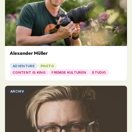
Alexander Müller
ADVENTURE
PHOTO
CONTENT IS KING
FREMDE KULTUREN
STUDIO
ARCHIV