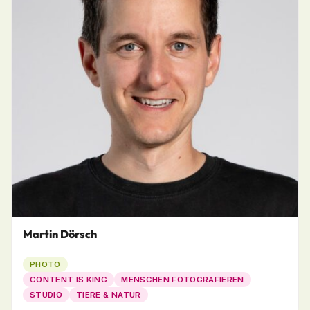
Martin Dörsch
PHOTO
CONTENT IS KING
MENSCHEN FOTOGRAFIEREN
STUDIO
TIERE & NATUR