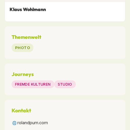
Klaus Wohlmann
Themenwelt
PHOTO
Journeys
FREMDE KULTUREN
STUDIO
Kontakt
rolandpum.com