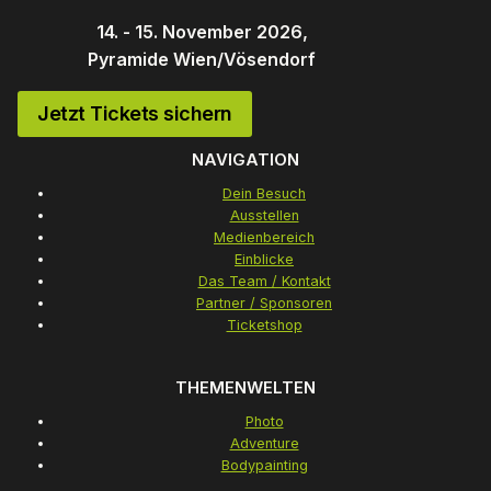
14. - 15. November 2026,
Pyramide Wien/Vösendorf
Jetzt Tickets sichern
NAVIGATION
Dein Besuch
Ausstellen
Medienbereich
Einblicke
Das Team / Kontakt
Partner / Sponsoren
Ticketshop
THEMENWELTEN
Photo
Adventure
Bodypainting