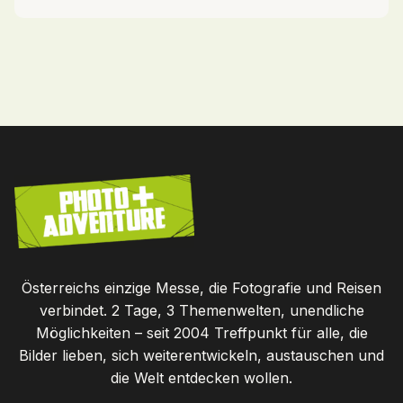
Österreichs einzige Messe, die Fotografie und Reisen
verbindet. 2 Tage, 3 Themenwelten, unendliche
Möglichkeiten – seit 2004 Treffpunkt für alle, die
Bilder lieben, sich weiterentwickeln, austauschen und
die Welt entdecken wollen.