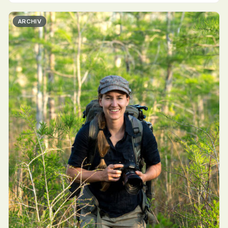
ARCHIV