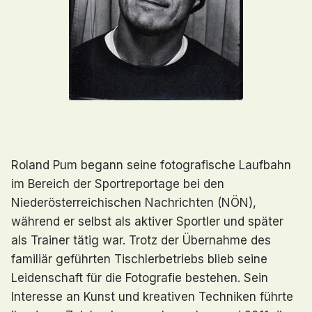
Roland Pum begann seine fotografische Laufbahn
im Bereich der Sportreportage bei den
Niederösterreichischen Nachrichten (NÖN),
während er selbst als aktiver Sportler und später
als Trainer tätig war. Trotz der Übernahme des
familiär geführten Tischlerbetriebs blieb seine
Leidenschaft für die Fotografie bestehen. Sein
Interesse an Kunst und kreativen Techniken führte