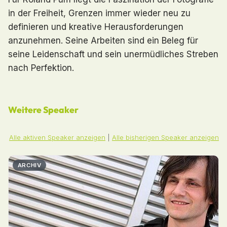
in der Freiheit, Grenzen immer wieder neu zu
definieren und kreative Herausforderungen
anzunehmen. Seine Arbeiten sind ein Beleg für
seine Leidenschaft und sein unermüdliches Streben
nach Perfektion.
Weitere Speaker
Alle aktiven Speaker anzeigen
|
Alle bisherigen Speaker anzeigen
ARCHIV