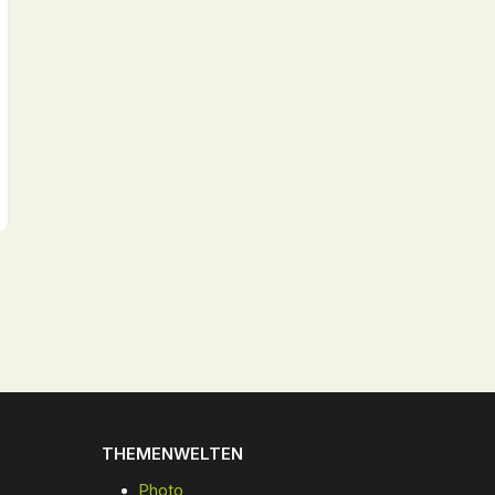
THEMENWELTEN
Photo