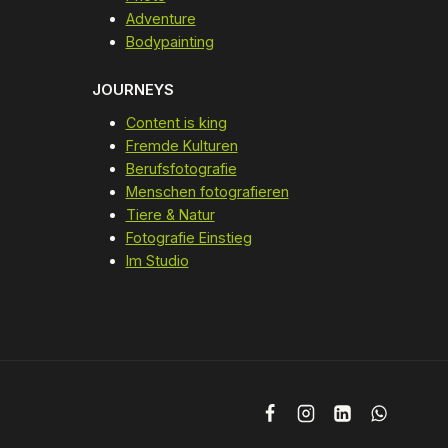
Adventure
Bodypainting
JOURNEYS
Content is king
Fremde Kulturen
Berufsfotografie
Menschen fotografieren
Tiere & Natur
Fotografie Einstieg
Im Studio