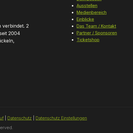
Ausstellen
Medienbereich
Einblicke
 verbindet. 2
Das Team / Kontakt
seit 2004
Partner / Sponsoren
Ticketshop
ickeln,
uf
|
Datenschutz
|
Datenschutz Einstellungen
served.