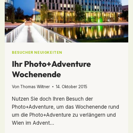
BESUCHER NEUIGKEITEN
Ihr Photo+Adventure
Wochenende
Von
Thomas Wiltner
14. Oktober 2015
Nutzen Sie doch Ihren Besuch der
Photo+Adventure, um das Wochenende rund
um die Photo+Adventure zu verlängern und
Wien im Advent…