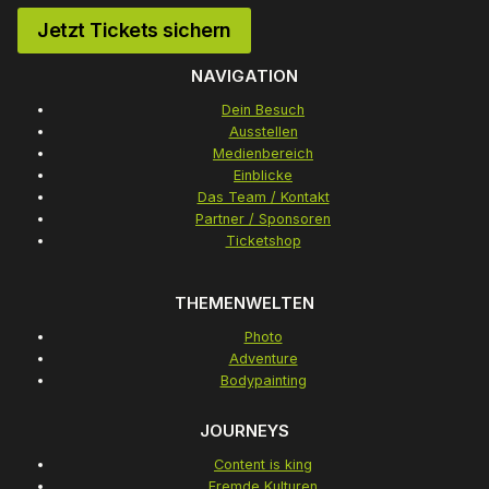
Jetzt Tickets sichern
NAVIGATION
Dein Besuch
Ausstellen
Medienbereich
Einblicke
Das Team / Kontakt
Partner / Sponsoren
Ticketshop
THEMENWELTEN
Photo
Adventure
Bodypainting
JOURNEYS
Content is king
Fremde Kulturen