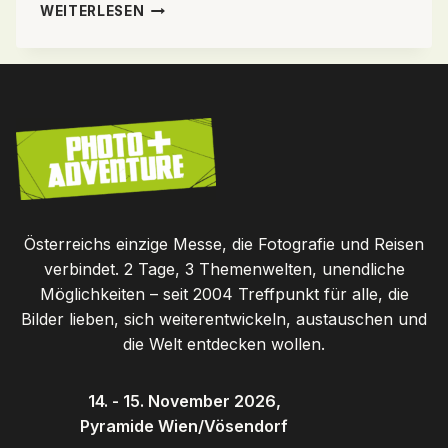
IHR
WEITERLESEN
PHOTO+ADVENTURE
WOCHENENDE
Österreichs einzige Messe, die Fotografie und Reisen
verbindet. 2 Tage, 3 Themenwelten, unendliche
Möglichkeiten – seit 2004 Treffpunkt für alle, die
Bilder lieben, sich weiterentwickeln, austauschen und
die Welt entdecken wollen.
14. - 15. November 2026,
Pyramide Wien/Vösendorf