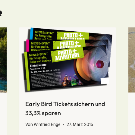
e
Early Bird Tickets sichern und
33,3% sparen
Von
Winfried Enge
27. März 2015