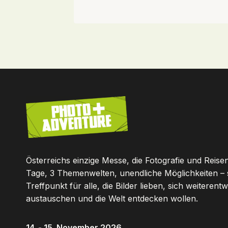
Österreichs einzige Messe, die Fotografie und Reisen
Tage, 3 Themenwelten, unendliche Möglichkeiten – 
Treffpunkt für alle, die Bilder lieben, sich weiterentw
austauschen und die Welt entdecken wollen.
14. - 15. November 2026,