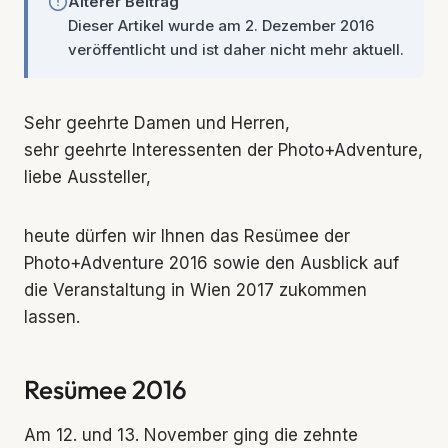
Älterer Beitrag
Dieser Artikel wurde am 2. Dezember 2016
veröffentlicht und ist daher nicht mehr aktuell.
Sehr geehrte Damen und Herren,
sehr geehrte Interessenten der Photo+Adventure,
liebe Aussteller,
heute dürfen wir Ihnen das Resümee der
Photo+Adventure 2016 sowie den Ausblick auf
die Veranstaltung in Wien 2017 zukommen
lassen.
Resümee 2016
Am 12. und 13. November ging die zehnte