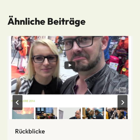
Ähnliche Beiträge
Rückblicke