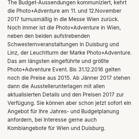
The Budget-Aussendungen kommuniziert, kehrt
die Photo+Adventure am 11. und 12.November
2017 turnusmäßig in die Messe Wien zurück.
Noch immer ist die Photo+Adventure in Wien,
neben den beiden aufstrebenden
Schwesternveranstaltungen in Duisburg und
Linz, der Leuchtturm der Marke Photo+Adventure.
Das am längsten eingeführte und größte
Photo+Adventure Event. Bis 31.12.2016 gelten
noch die Preise aus 2015. Ab Jänner 2017 stehen
dann die Ausstellerunterlagen mit allen
aktualisierten Details und den Preisen 2017 zur
Verfügung. Sie können aber schon jetzt sofort ein
Angebot für Ihre Jahres- und Budgetplanung
anfordern, bei Interesse gerne auch
Kombiangebote für Wien und Duisburg.