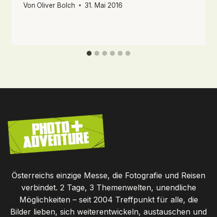
Von
Oliver Bolch
31. Mai 2016
Österreichs einzige Messe, die Fotografie und Reisen
verbindet. 2 Tage, 3 Themenwelten, unendliche
Möglichkeiten – seit 2004 Treffpunkt für alle, die
Bilder lieben, sich weiterentwickeln, austauschen und