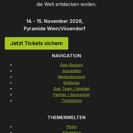
die Welt entdecken wollen.
14. - 15. November 2026,
Pyramide Wien/Vösendorf
Jetzt Tickets sichern
NAVIGATION
Dein Besuch
Ausstellen
Medienbereich
Einblicke
Das Team / Kontakt
Partner / Sponsoren
Ticketshop
THEMENWELTEN
Photo
Adventure