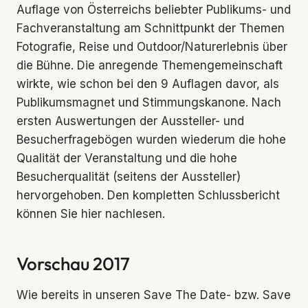
Auflage von Österreichs beliebter Publikums- und
Fachveranstaltung am Schnittpunkt der Themen
Fotografie, Reise und Outdoor/Naturerlebnis über
die Bühne. Die anregende Themengemeinschaft
wirkte, wie schon bei den 9 Auflagen davor, als
Publikumsmagnet und Stimmungskanone. Nach
ersten Auswertungen der Aussteller- und
Besucherfragebögen wurden wiederum die hohe
Qualität der Veranstaltung und die hohe
Besucherqualität (seitens der Aussteller)
hervorgehoben. Den kompletten Schlussbericht
können Sie hier nachlesen.
Vorschau 2017
Wie bereits in unseren Save The Date- bzw. Save