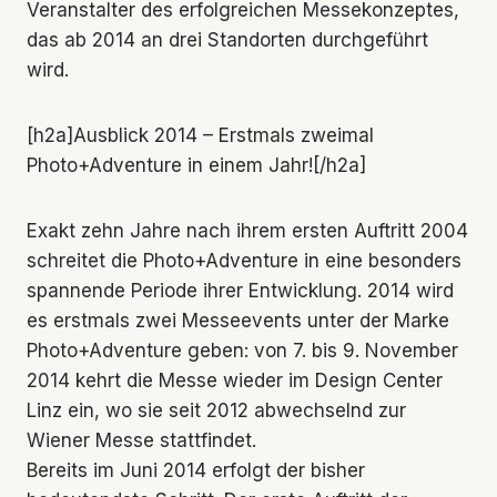
Veranstalter des erfolgreichen Messekonzeptes,
das ab 2014 an drei Standorten durchgeführt
wird.
[h2a]Ausblick 2014 – Erstmals zweimal
Photo+Adventure in einem Jahr![/h2a]
Exakt zehn Jahre nach ihrem ersten Auftritt 2004
schreitet die Photo+Adventure in eine besonders
spannende Periode ihrer Entwicklung. 2014 wird
es erstmals zwei Messeevents unter der Marke
Photo+Adventure geben: von 7. bis 9. November
2014 kehrt die Messe wieder im Design Center
Linz ein, wo sie seit 2012 abwechselnd zur
Wiener Messe stattfindet.
Bereits im Juni 2014 erfolgt der bisher