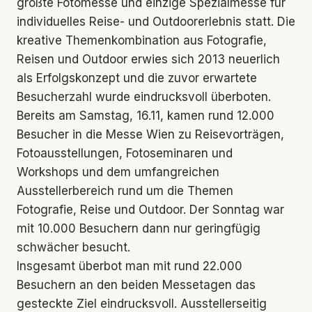
größte Fotomesse und einzige Spezialmesse für
individuelles Reise- und Outdoorerlebnis statt. Die
kreative Themenkombination aus Fotografie,
Reisen und Outdoor erwies sich 2013 neuerlich
als Erfolgskonzept und die zuvor erwartete
Besucherzahl wurde eindrucksvoll überboten.
Bereits am Samstag, 16.11, kamen rund 12.000
Besucher in die Messe Wien zu Reisevorträgen,
Fotoausstellungen, Fotoseminaren und
Workshops und dem umfangreichen
Ausstellerbereich rund um die Themen
Fotografie, Reise und Outdoor. Der Sonntag war
mit 10.000 Besuchern dann nur geringfügig
schwächer besucht.
Insgesamt überbot man mit rund 22.000
Besuchern an den beiden Messetagen das
gesteckte Ziel eindrucksvoll. Ausstellerseitig