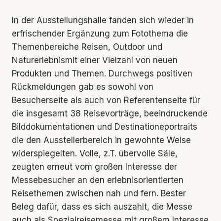
In der Ausstellungshalle fanden sich wieder in
erfrischender Ergänzung zum Fotothema die
Themenbereiche Reisen, Outdoor und
Naturerlebnismit einer Vielzahl von neuen
Produkten und Themen. Durchwegs positiven
Rückmeldungen gab es sowohl von
Besucherseite als auch von Referentenseite für
die insgesamt 38 Reisevorträge, beeindruckende
Bilddokumentationen und Destinationeportraits
die den Ausstellerbereich in gewohnte Weise
widerspiegelten. Volle, z.T. übervolle Säle,
zeugten erneut vom großen Interesse der
Messebesucher an den erlebnisorientierten
Reisethemen zwischen nah und fern. Bester
Beleg dafür, dass es sich auszahlt, die Messe
auch als Spezialreisemesse mit großem Interesse