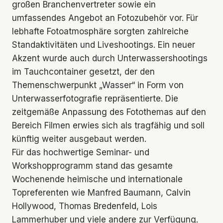
großen Branchenvertreter sowie ein
umfassendes Angebot an Fotozubehör vor. Für
lebhafte Fotoatmosphäre sorgten zahlreiche
Standaktivitäten und Liveshootings. Ein neuer
Akzent wurde auch durch Unterwassershootings
im Tauchcontainer gesetzt, der den
Themenschwerpunkt „Wasser“ in Form von
Unterwasserfotografie repräsentierte. Die
zeitgemäße Anpassung des Fotothemas auf den
Bereich Filmen erwies sich als tragfähig und soll
künftig weiter ausgebaut werden.
Für das hochwertige Seminar- und
Workshopprogramm stand das gesamte
Wochenende heimische und internationale
Topreferenten wie Manfred Baumann, Calvin
Hollywood, Thomas Bredenfeld, Lois
Lammerhuber und viele andere zur Verfügung.