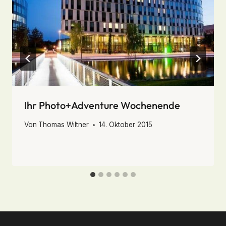
Ihr Photo+Adventure Wochenende
Von
Thomas Wiltner
14. Oktober 2015