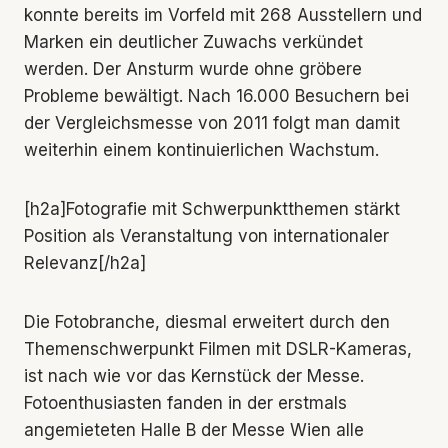
konnte bereits im Vorfeld mit 268 Ausstellern und
Marken ein deutlicher Zuwachs verkündet
werden. Der Ansturm wurde ohne gröbere
Probleme bewältigt. Nach 16.000 Besuchern bei
der Vergleichsmesse von 2011 folgt man damit
weiterhin einem kontinuierlichen Wachstum.
[h2a]Fotografie mit Schwerpunktthemen stärkt
Position als Veranstaltung von internationaler
Relevanz[/h2a]
Die Fotobranche, diesmal erweitert durch den
Themenschwerpunkt Filmen mit DSLR-Kameras,
ist nach wie vor das Kernstück der Messe.
Fotoenthusiasten fanden in der erstmals
angemieteten Halle B der Messe Wien alle