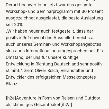
Derart hochwertig besetzt war das gesamte
Workshop- und Seminarprogramm mit 80 Prozent
ausgezeichnet ausgelastet, die beste Auslastung
seit 2010.
„Wir haben heuer auch festgestellt, dass der
positive Ruf sowohl des Ausstellerbereichs als
auch unseres Seminar- und Workshopangebotes
sich auch international herumgesprochen hat. Ein
Umstand, der uns für unsere künftige
Entwicklung in Richtung Deutschland sehr positiv
stimmt.“, zieht Oliver Bolch, Veranstalter und
Entwickler des erfolgreichen Messekonzeptes
Bilanz.
[h2a]Adventure in Form von Reisen und Outdoor
als stimmiges Gesamtpaket[/h2a]