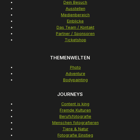
Dein Besuch
Ausstellen
Medienbereich
Einblicke
Das Team / Kontakt
Partner / Sponsoren
Ticketshop
THEMENWELTEN
Photo
Adventure
Bodypainting
JOURNEYS
Content is king
Fremde Kulturen
Berufsfotografie
Menschen fotografieren
Tiere & Natur
Fotografie Einstieg