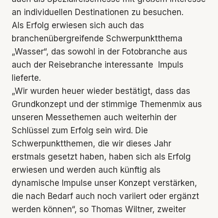
an individuellen Destinationen zu besuchen.
Als Erfolg erwiesen sich auch das
branchenübergreifende Schwerpunktthema
„Wasser“, das sowohl in der Fotobranche aus
auch der Reisebranche interessante Impuls
lieferte.
„Wir wurden heuer wieder bestätigt, dass das
Grundkonzept und der stimmige Themenmix aus
unseren Messethemen auch weiterhin der
Schlüssel zum Erfolg sein wird. Die
Schwerpunktthemen, die wir dieses Jahr
erstmals gesetzt haben, haben sich als Erfolg
erwiesen und werden auch künftig als
dynamische Impulse unser Konzept verstärken,
die nach Bedarf auch noch variiert oder ergänzt
werden können“, so Thomas Wiltner, zweiter