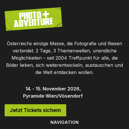
Österreichs einzige Messe, die Fotografie und Reisen
verbindet. 2 Tage, 3 Themenwelten, unendliche
Möglichkeiten – seit 2004 Treffpunkt für alle, die
Bilder lieben, sich weiterentwickeln, austauschen und
die Welt entdecken wollen.
14. - 15. November 2026,
Pyramide Wien/Vösendorf
Jetzt Tickets sichern
NAVIGATION