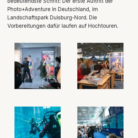
bedeutendste Schritt: Der erste Auftritt der
Photo+Adventure in Deutschland, im
Landschaftspark Duisburg-Nord. Die
Vorbereitungen dafür laufen auf Hochtouren.