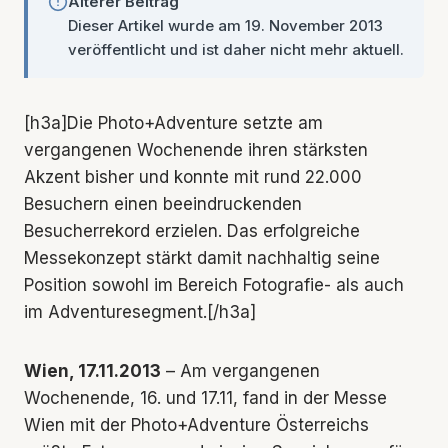
Älterer Beitrag
Dieser Artikel wurde am 19. November 2013
veröffentlicht und ist daher nicht mehr aktuell.
[h3a]Die Photo+Adventure setzte am
vergangenen Wochenende ihren stärksten
Akzent bisher und konnte mit rund 22.000
Besuchern einen beeindruckenden
Besucherrekord erzielen. Das erfolgreiche
Messekonzept stärkt damit nachhaltig seine
Position sowohl im Bereich Fotografie- als auch
im Adventuresegment.[/h3a]
Wien, 17.11.2013
– Am vergangenen
Wochenende, 16. und 17.11, fand in der Messe
Wien mit der Photo+Adventure Österreichs