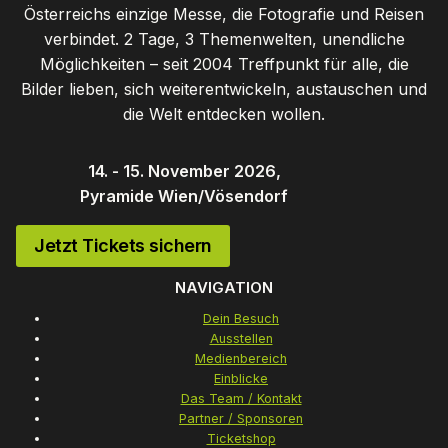
Österreichs einzige Messe, die Fotografie und Reisen
verbindet. 2 Tage, 3 Themenwelten, unendliche
Möglichkeiten – seit 2004 Treffpunkt für alle, die
Bilder lieben, sich weiterentwickeln, austauschen und
die Welt entdecken wollen.
14. - 15. November 2026,
Pyramide Wien/Vösendorf
Jetzt Tickets sichern
NAVIGATION
Dein Besuch
Ausstellen
Medienbereich
Einblicke
Das Team / Kontakt
Partner / Sponsoren
Ticketshop