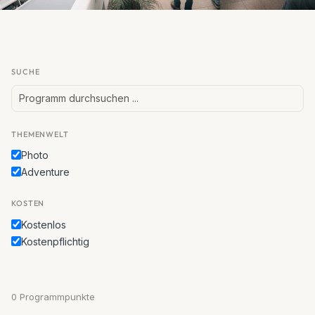
SUCHE
THEMENWELT
Photo
Adventure
KOSTEN
Kostenlos
Kostenpflichtig
0 Programmpunkte