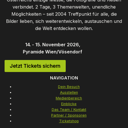
verbindet. 2 Tage, 3 Themenwelten, unendliche
Möglichkeiten – seit 2004 Treffpunkt für alle, die
Bilder lieben, sich weiterentwickeln, austauschen und
die Welt entdecken wollen.
14. - 15. November 2026,
Pyramide Wien/Vösendorf
Jetzt Tickets sichern
NAVIGATION
Dein Besuch
Ausstellen
Medienbereich
Einblicke
Das Team / Kontakt
Partner / Sponsoren
Ticketshop