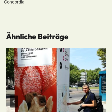
Concordia
Ähnliche Beiträge