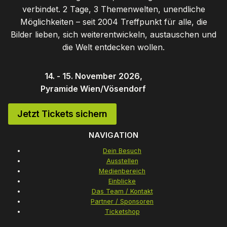
verbindet. 2 Tage, 3 Themenwelten, unendliche
Möglichkeiten – seit 2004 Treffpunkt für alle, die
Bilder lieben, sich weiterentwickeln, austauschen und
die Welt entdecken wollen.
14. - 15. November 2026,
Pyramide Wien/Vösendorf
Jetzt Tickets sichern
NAVIGATION
Dein Besuch
Ausstellen
Medienbereich
Einblicke
Das Team / Kontakt
Partner / Sponsoren
Ticketshop