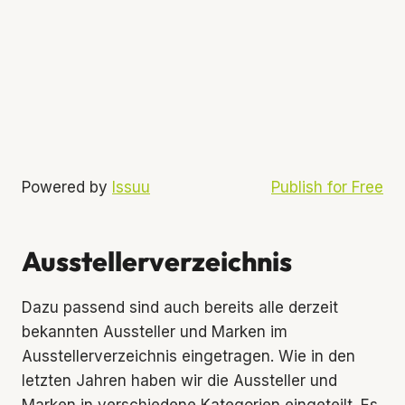
Powered by
Issuu
Publish for Free
Ausstellerverzeichnis
Dazu passend sind auch bereits alle derzeit
bekannten Aussteller und Marken im
Ausstellerverzeichnis eingetragen. Wie in den
letzten Jahren haben wir die Aussteller und