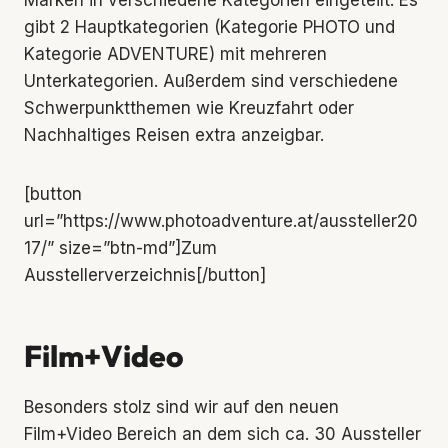
Marken in verschiedene Kategorien eingeteilt. Es
gibt 2 Hauptkategorien (Kategorie PHOTO und
Kategorie ADVENTURE) mit mehreren
Unterkategorien. Außerdem sind verschiedene
Schwerpunktthemen wie Kreuzfahrt oder
Nachhaltiges Reisen extra anzeigbar.
[button
url=”https://www.photoadventure.at/aussteller20
17/” size=”btn-md”]Zum
Ausstellerverzeichnis[/button]
Film+Video
Besonders stolz sind wir auf den neuen
Film+Video Bereich an dem sich ca. 30 Aussteller