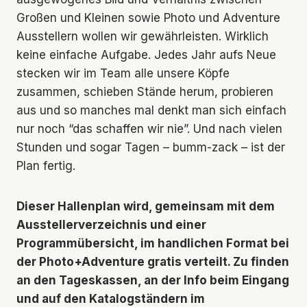
Großen und Kleinen sowie Photo und Adventure
Ausstellern wollen wir gewährleisten. Wirklich
keine einfache Aufgabe. Jedes Jahr aufs Neue
stecken wir im Team alle unsere Köpfe
zusammen, schieben Stände herum, probieren
aus und so manches mal denkt man sich einfach
nur noch “das schaffen wir nie”. Und nach vielen
Stunden und sogar Tagen – bumm-zack – ist der
Plan fertig.
Dieser Hallenplan wird, gemeinsam mit dem
Ausstellerverzeichnis und einer
Programmübersicht, im handlichen Format bei
der Photo+Adventure gratis verteilt. Zu finden
an den Tageskassen, an der Info beim Eingang
und auf den Katalogständern im