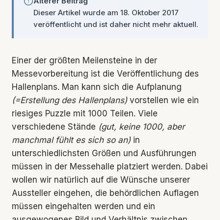
Älterer Beitrag
Dieser Artikel wurde am 18. Oktober 2017
veröffentlicht und ist daher nicht mehr aktuell.
Einer der größten Meilensteine in der
Messevorbereitung ist die Veröffentlichung des
Hallenplans. Man kann sich die Aufplanung
(=Erstellung des Hallenplans)
vorstellen wie ein
riesiges Puzzle mit 1000 Teilen. Viele
verschiedene Stände
(gut, keine 1000, aber
manchmal fühlt es sich so an)
in
unterschiedlichsten Größen und Ausführungen
müssen in der Messehalle platziert werden. Dabei
wollen wir natürlich auf die Wünsche unserer
Aussteller eingehen, die behördlichen Auflagen
müssen eingehalten werden und ein
ausgewogenes Bild und Verhältnis zwischen