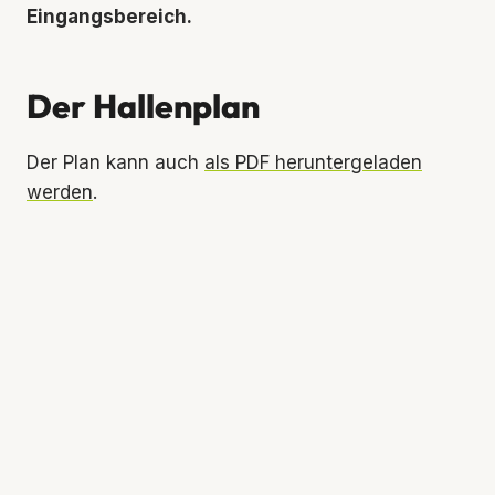
Eingangsbereich.
Der Hallenplan
Der Plan kann auch
als PDF heruntergeladen
werden
.